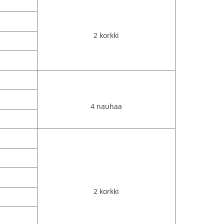
2 korkki
4 nauhaa
2 korkki