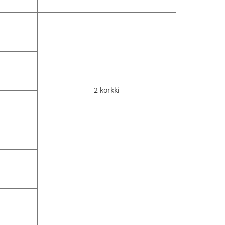
2 korkki