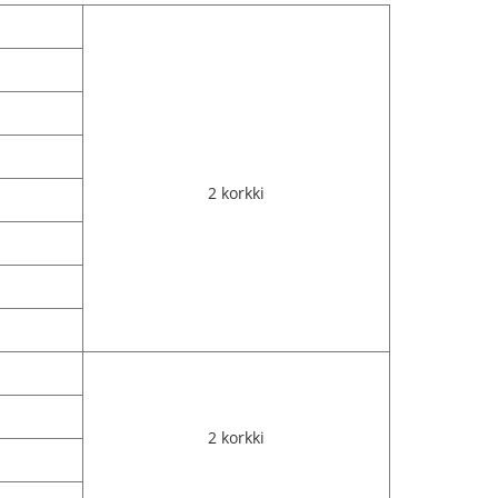
2 korkki
2 korkki