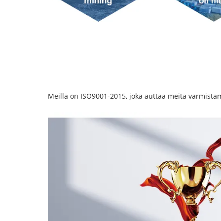
Meillä on ISO9001-2015, joka auttaa meitä varmist