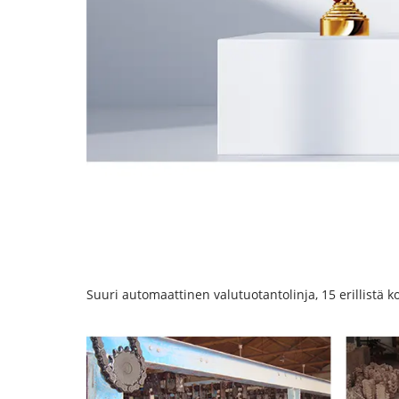
Suuri automaattinen valutuotantolinja, 15 erillistä 