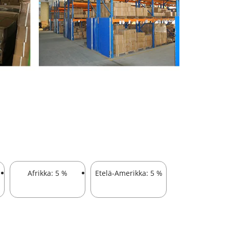
Afrikka: 5 %
Etelä-Amerikka: 5 %