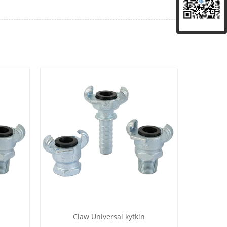
Claw Universal kytkin